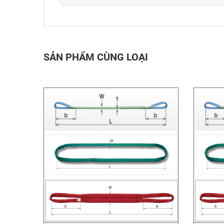
SẢN PHẨM CÙNG LOẠI