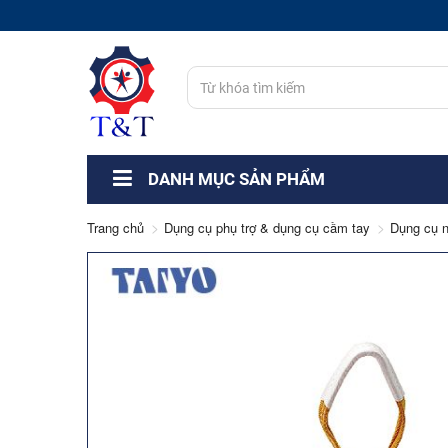
DANH MỤC SẢN PHẨM
Trang chủ
Dụng cụ phụ trợ & dụng cụ cầm tay
Dụng cụ 