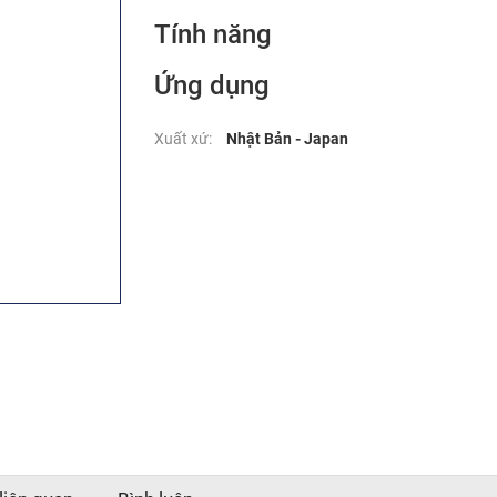
Tính năng
Ứng dụng
Xuất xứ:
Nhật Bản - Japan