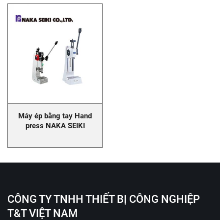
Máy ép bằng tay Hand
press NAKA SEIKI
CÔNG TY TNHH THIẾT BỊ CÔNG NGHIỆP
T&T VIỆT NAM