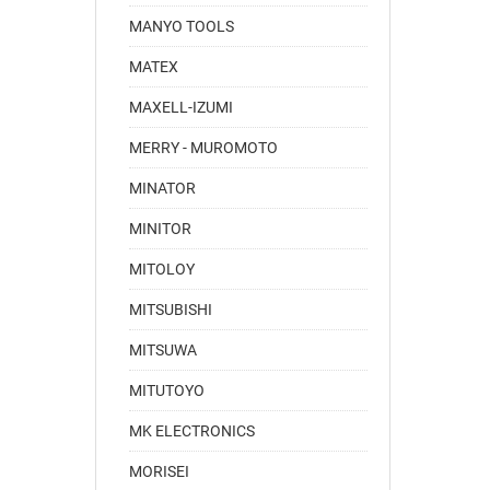
MANYO TOOLS
MATEX
MAXELL-IZUMI
MERRY - MUROMOTO
MINATOR
MINITOR
MITOLOY
MITSUBISHI
MITSUWA
MITUTOYO
MK ELECTRONICS
MORISEI