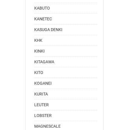
KABUTO
KANETEC
KASUGA DENKI
KHK
KINKI
KITAGAWA
KITO
KOGANEI
KURITA
LEUTER
LOBSTER
MAGNESCALE