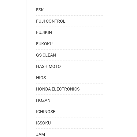
FSK
FUJI CONTROL
FUJIKIN
FUKOKU
GS CLEAN
HASHIMOTO
HIOS
HONDA ELECTRONICS
HOZAN
ICHINOSE
ISSOKU
JAM