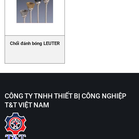
Chổi đánh bóng LEUTER
CÔNG TY TNHH THIẾT BỊ CÔNG NGHIỆP
T&T VIỆT NAM