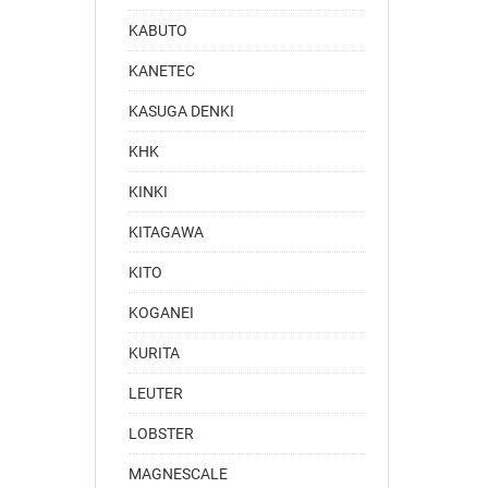
KABUTO
KANETEC
KASUGA DENKI
KHK
KINKI
KITAGAWA
KITO
KOGANEI
KURITA
LEUTER
LOBSTER
MAGNESCALE