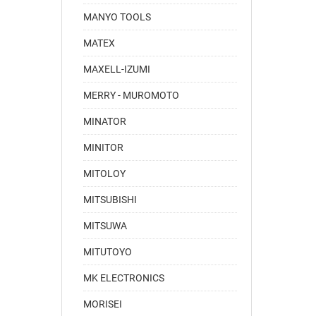
MANYO TOOLS
MATEX
MAXELL-IZUMI
MERRY - MUROMOTO
MINATOR
MINITOR
MITOLOY
MITSUBISHI
MITSUWA
MITUTOYO
MK ELECTRONICS
MORISEI