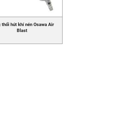
 thổi hút khí nén Osawa Air
Blast