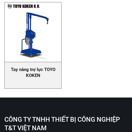
Tay nâng trợ lực TOYO
KOKEN
CÔNG TY TNHH THIẾT BỊ CÔNG NGHIỆP
T&T VIỆT NAM