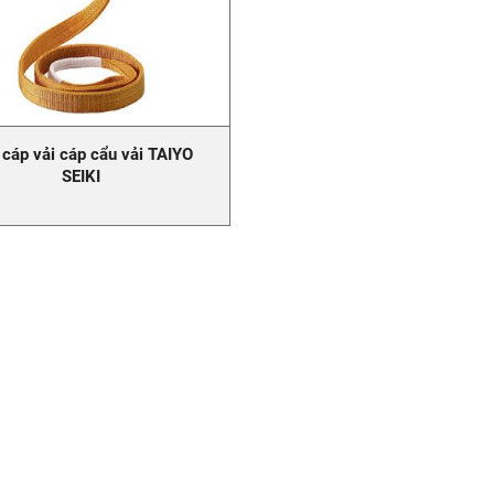
 cáp vải cáp cẩu vải TAIYO
SEIKI