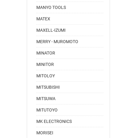
MANYO TOOLS
MATEX
MAXELL-IZUMI
MERRY - MUROMOTO
MINATOR
MINITOR
MITOLOY
MITSUBISHI
MITSUWA
MITUTOYO
MK ELECTRONICS
MORISEI