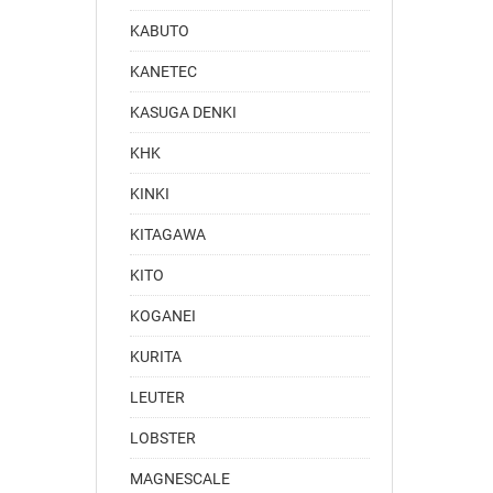
KABUTO
KANETEC
KASUGA DENKI
KHK
KINKI
KITAGAWA
KITO
KOGANEI
KURITA
LEUTER
LOBSTER
MAGNESCALE