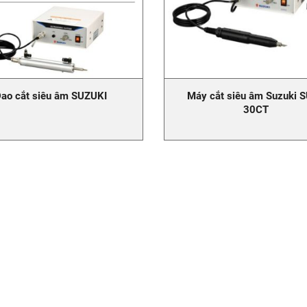
ao cắt siêu âm SUZUKI
Máy cắt siêu âm Suzuki 
30CT